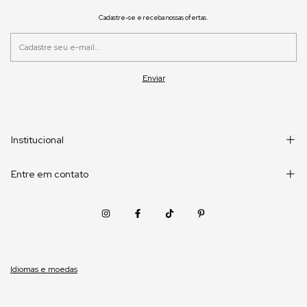
Cadastre-se e receba nossas ofertas.
Institucional
Entre em contato
Idiomas e moedas